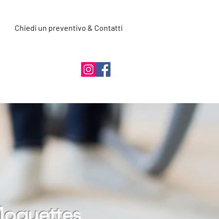
Chiedi un preventivo & Contatti
3
Moquettes