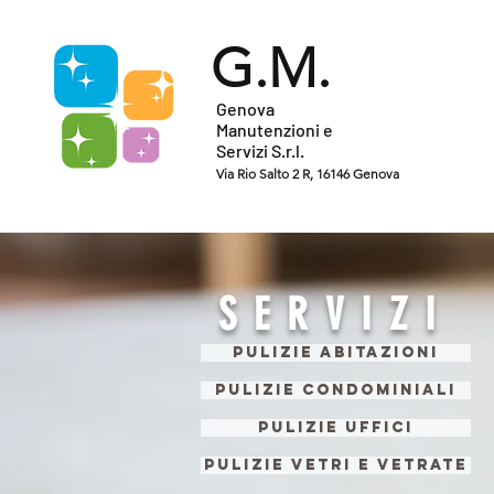
G.M.
Genova
Manutenzioni e
Servizi S.r.l.
Via Rio Salto 2 R, 16146 Genova
SERVIZI
Pulizie Abitazioni
Pulizie Condominiali
Pulizie Uffici
Pulizie Vetri e Vetrate